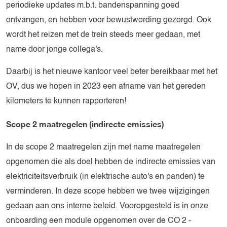
periodieke updates m.b.t. bandenspanning goed
ontvangen, en hebben voor bewustwording gezorgd. Ook
wordt het reizen met de trein steeds meer gedaan, met
name door jonge collega's.
Daarbij is het nieuwe kantoor veel beter bereikbaar met het
OV, dus we hopen in 2023 een afname van het gereden
kilometers te kunnen rapporteren!
Scope 2 maatregelen (indirecte emissies)
In de scope 2 maatregelen zijn met name maatregelen
opgenomen die als doel hebben de indirecte emissies van
elektriciteitsverbruik (in elektrische auto's en panden) te
verminderen. In deze scope hebben we twee wijzigingen
gedaan aan ons interne beleid. Vooropgesteld is in onze
onboarding een module opgenomen over de CO 2 -