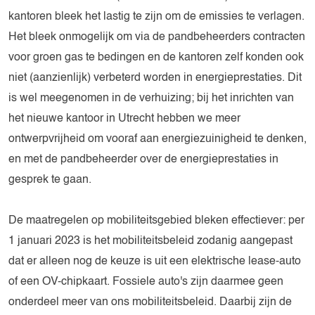
kantoren bleek het lastig te zijn om de emissies te verlagen.
Het bleek onmogelijk om via de pandbeheerders contracten
voor groen gas te bedingen en de kantoren zelf konden ook
niet (aanzienlijk) verbeterd worden in energieprestaties. Dit
is wel meegenomen in de verhuizing; bij het inrichten van
het nieuwe kantoor in Utrecht hebben we meer
ontwerpvrijheid om vooraf aan energiezuinigheid te denken,
en met de pandbeheerder over de energieprestaties in
gesprek te gaan.
De maatregelen op mobiliteitsgebied bleken effectiever: per
1 januari 2023 is het mobiliteitsbeleid zodanig aangepast
dat er alleen nog de keuze is uit een elektrische lease-auto
of een OV-chipkaart. Fossiele auto's zijn daarmee geen
onderdeel meer van ons mobiliteitsbeleid. Daarbij zijn de