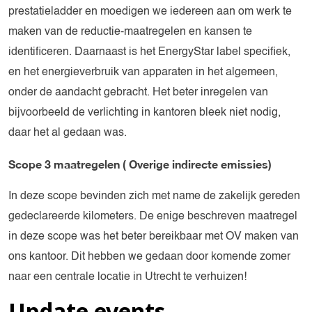
prestatieladder en moedigen we iedereen aan om werk te
maken van de reductie-maatregelen en kansen te
identificeren. Daarnaast is het EnergyStar label specifiek,
en het energieverbruik van apparaten in het algemeen,
onder de aandacht gebracht. Het beter inregelen van
bijvoorbeeld de verlichting in kantoren bleek niet nodig,
daar het al gedaan was.
Scope 3 maatregelen ( Overige indirecte emissies)
In deze scope bevinden zich met name de zakelijk gereden
gedeclareerde kilometers. De enige beschreven maatregel
in deze scope was het beter bereikbaar met OV maken van
ons kantoor. Dit hebben we gedaan door komende zomer
naar een centrale locatie in Utrecht te verhuizen!
Update events