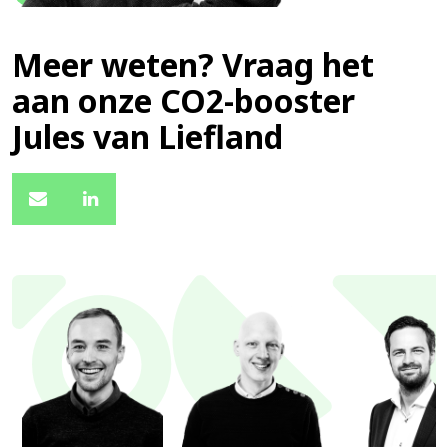
Meer weten? Vraag het
aan onze CO2-booster
Jules van Liefland