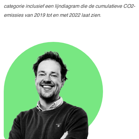
categorie inclusief een lijndiagram die de cumulatieve CO
2
-
emissies van 2019 tot en met 2022 laat zien
.