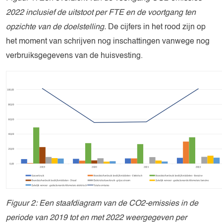
2022 inclusief de uitstoot per FTE en de voortgang ten
opzichte van de doelstelling.
De cijfers in het rood zijn op
het moment van schrijven nog inschattingen vanwege nog
verbruiksgegevens van de huisvesting.
Figuur
2
: Een staafdiagram van de CO
2
-emissies in de
periode van 2019 tot en met 2022 weergegeven per