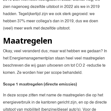
zien nagenoeg dezelfde uitstoot in 2022 als we in 2019
hadden. Tegelijkertijd zijn we ook sterk gegroeid: we
hebben 37% meer collega's dan in 2019, dus we doen
(veel) meer werk met dezelfde uitstoot.
Maatregelen
Okay, veel veranderd dus; maar wat hebben we gedaan? In
het Energiemanagementplan staan heel veel maatregelen
beschreven die wij gaan uitvoeren om tot CO 2 -reductie te
komen. Ze worden hier per scope behandeld.
Scope 1 maatregelen (directe emissies)
In deze scope zitten met name de maatregelen die op het
energieverbruik in de kantoren gericht zijn, en op de directe
uitstoot van mobiliteit (benzine/diesel auto's). Voor de