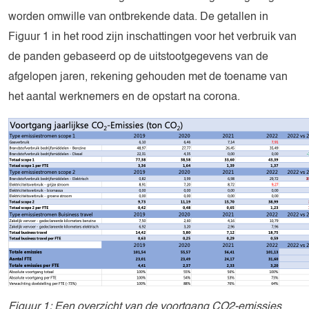
worden omwille van ontbrekende data. De getallen in
Figuur 1 in het rood zijn inschattingen voor het verbruik van
de panden gebaseerd op de uitstootgegevens van de
afgelopen jaren, rekening gehouden met de toename van
het aantal werknemers en de opstart na corona.
Figuur
1
: Een overzicht van de voortgang CO
2
-emissies