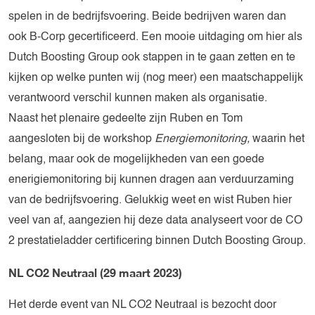
spelen in de bedrijfsvoering. Beide bedrijven waren dan
ook B-Corp gecertificeerd. Een mooie uitdaging om hier als
Dutch Boosting Group ook stappen in te gaan zetten en te
kijken op welke punten wij (nog meer) een maatschappelijk
verantwoord verschil kunnen maken als organisatie.
Naast het plenaire gedeelte zijn Ruben en Tom
aangesloten bij de workshop
Energiemonitoring,
waarin het
belang, maar ook de mogelijkheden van een goede
enerigiemonitoring bij kunnen dragen aan verduurzaming
van de bedrijfsvoering. Gelukkig weet en wist Ruben hier
veel van af, aangezien hij deze data analyseert voor de CO
2 prestatieladder certificering binnen Dutch Boosting Group.
NL CO2 Neutraal (29 maart 2023)
Het derde event van NL CO2 Neutraal is bezocht door