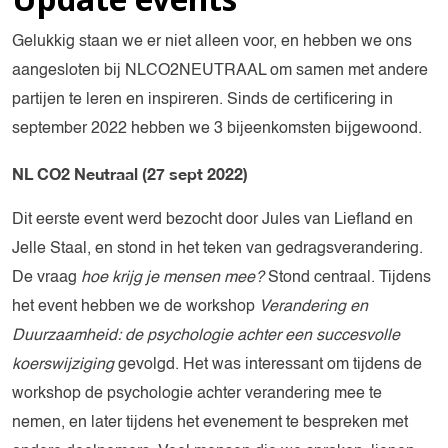
Gelukkig staan we er niet alleen voor, en hebben we ons
aangesloten bij NLCO2NEUTRAAL om samen met andere
partijen te leren en inspireren. Sinds de certificering in
september 2022 hebben we 3 bijeenkomsten bijgewoond.
NL CO2 Neutraal (27 sept 2022)
Dit eerste event werd bezocht door Jules van Liefland en
Jelle Staal, en stond in het teken van gedragsverandering.
De vraag
hoe krijg je mensen mee?
Stond centraal. Tijdens
het event hebben we de workshop
Verandering en
Duurzaamheid: de psychologie achter een succesvolle
koerswijziging
gevolgd. Het was interessant om tijdens de
workshop de psychologie achter verandering mee te
nemen, en later tijdens het evenement te bespreken met