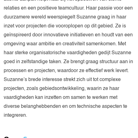
relaties en een positieve teamcultuur. Haar passie voor een
duurzamere wereld weerspiegelt Suzanne graag in haar
inzet voor projecten die vooroplopen op dit gebied. Ze is
geïnspireerd door innovatieve initiatieven en houdt van een
omgeving waar ambitie en creativiteit samenkomen. Met
haar sterke organisatorische vaardigheden gedijt Suzanne
goed in zelfstandige taken. Ze brengt graag structuur aan in
processen en projecten, waardoor ze effectief werk levert.
Suzanne’s brede interesse strekt zich uit tot complexe
projecten, zoals gebiedsontwikkeling, waarin ze haar
vaardigheden kan inzetten om samen te werken met
diverse belanghebbenden en om technische aspecten te
integreren.