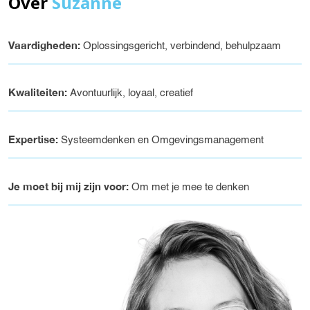
Over
Suzanne
Vaardigheden:
Oplossingsgericht, verbindend, behulpzaam
Kwaliteiten:
Avontuurlijk, loyaal, creatief
Expertise:
Systeemdenken en Omgevingsmanagement
Je moet bij mij zijn voor:
Om met je mee te denken