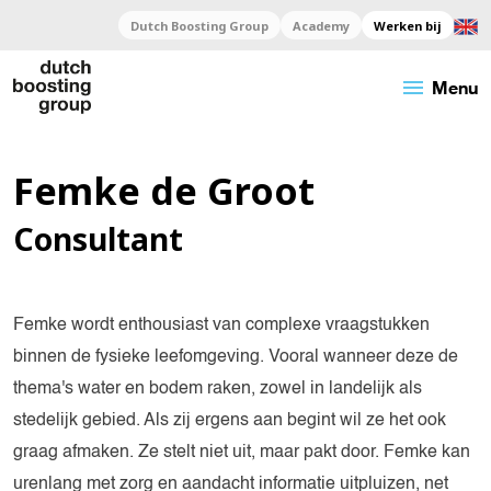
Dutch Boosting Group
Academy
Werken bij
menu
Menu
Femke de Groot
Consultant
Femke wordt enthousiast van complexe vraagstukken
binnen de fysieke leefomgeving. Vooral wanneer deze de
thema's water en bodem raken, zowel in landelijk als
stedelijk gebied. Als zij ergens aan begint wil ze het ook
graag afmaken. Ze stelt niet uit, maar pakt door. Femke kan
urenlang met zorg en aandacht informatie uitpluizen, net