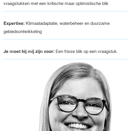
vraagstukken met een kritische maar optimistische blik
Expertise:
Klimaatadaptatie, waterbeheer en duurzame
gebiedsontwikkeling
Je moet bij mij zijn voor:
Een frisse blik op een vraagstuk.