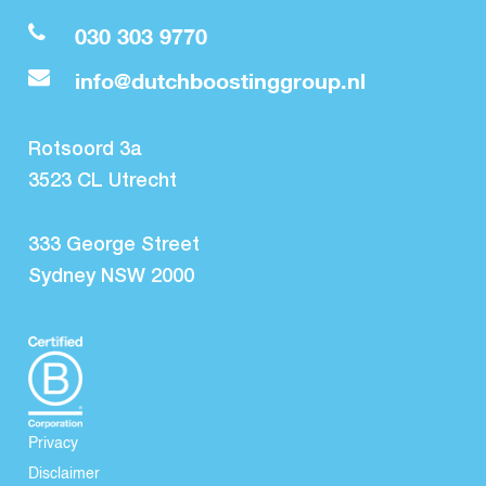
030 303 9770
info@dutchboostinggroup.nl
Rotsoord 3a
3523 CL Utrecht
333 George Street
Sydney NSW 2000
Privacy
Disclaimer