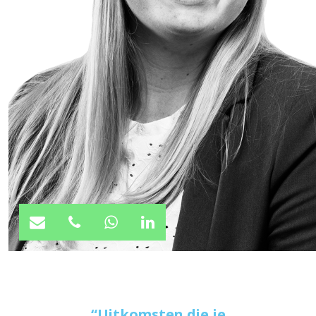
Uitkomsten die je