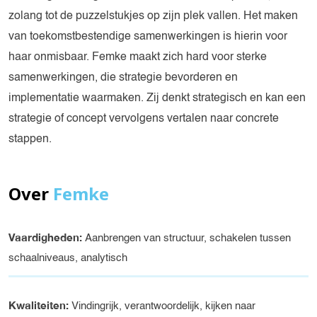
zolang tot de puzzelstukjes op zijn plek vallen. Het maken
van toekomstbestendige samenwerkingen is hierin voor
haar onmisbaar. Femke maakt zich hard voor sterke
samenwerkingen, die strategie bevorderen en
implementatie waarmaken. Zij denkt strategisch en kan een
strategie of concept vervolgens vertalen naar concrete
stappen.
Over
Femke
Vaardigheden:
Aanbrengen van structuur, schakelen tussen
schaalniveaus, analytisch
Kwaliteiten:
Vindingrijk, verantwoordelijk, kijken naar