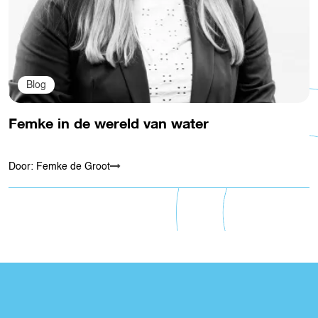
Blog
Femke in de wereld van water
Door: Femke de Groot