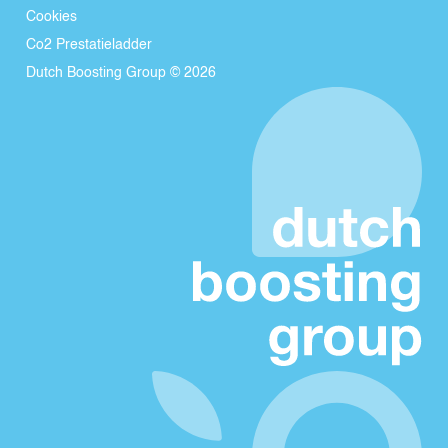
Cookies
Co2 Prestatieladder
Dutch Boosting Group © 2026