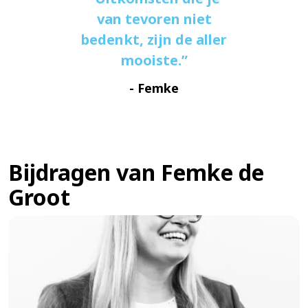
van tevoren niet
bedenkt, zijn de aller
mooiste.
- Femke
Bijdragen van Femke de
Groot