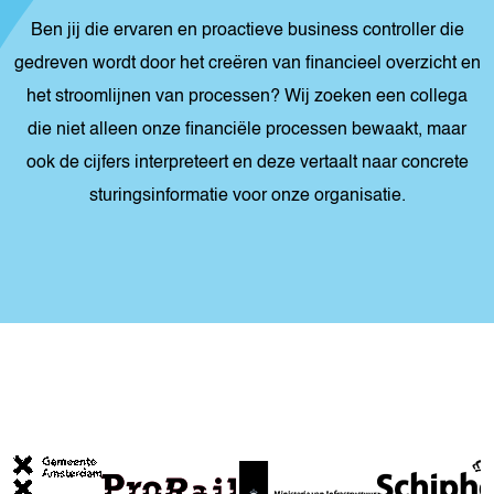
Ben jij die ervaren en proactieve business controller die
gedreven wordt door het creëren van financieel overzicht en
het stroomlijnen van processen? Wij zoeken een collega
die niet alleen onze financiële processen bewaakt, maar
ook de cijfers interpreteert en deze vertaalt naar concrete
sturingsinformatie voor onze organisatie.