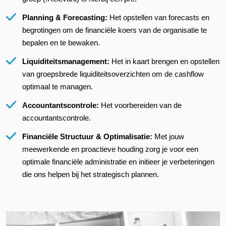
Planning & Forecasting:
Het opstellen van forecasts en
begrotingen om de financiële koers van de organisatie te
bepalen en te bewaken.
Liquiditeitsmanagement:
Het in kaart brengen en opstellen
van groepsbrede liquiditeitsoverzichten om de cashflow
optimaal te managen.
Accountantscontrole:
Het voorbereiden van de
accountantscontrole.
Financiële Structuur & Optimalisatie:
Met jouw
meewerkende en proactieve houding zorg je voor een
optimale financiële administratie en initieer je verbeteringen
die ons helpen bij het strategisch plannen.