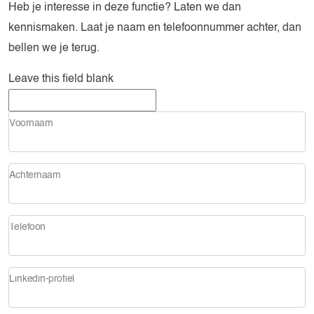
Heb je interesse in deze functie? Laten we dan
kennismaken.
Laat je naam en telefoonnummer achter, dan
bellen we je terug.
Leave this field blank
Voornaam
Achternaam
Telefoon
Linkedin-profiel