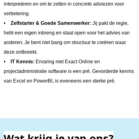
interpreteren en om te zetten in concrete adviezen voor
verbetering.
• Zelfstarter & Goede Samenwerker:
Jij pakt de regie,
hebt een eigen inbreng en staat open voor het advies van
anderen. Je bent niet bang om structuur te creëren waar
deze ontbreekt.
• IT Kennis:
Ervaring met Exact Online en
projectadministratie software is een pré. Gevorderde kennis
van Excel en PowerBI, is eveneens een sterke pré.
Wat krijg je van ons?