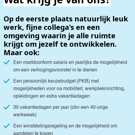
Op de eerste plaats natuurlijk leuk
werk, fijne collega's en een
omgeving waarin je alle ruimte
krijgt om jezelf te ontwikkelen.
Maar ook:
Een marktconform salaris en jaarlijks de mogelijkheid
om een verhogingsvoorstel in te dienen
Een persoonlijk keuzebudget (PKB) met
mogelijkheden voor oa mobiliteit, werkplekinrichting,
opleidingen en extra vakantiedagen
30 vakantiedagen per jaar (obv een 40-urige
werkweek)
Een winstdelingsregeling en de mogelijkheid om
aandelen te kopen