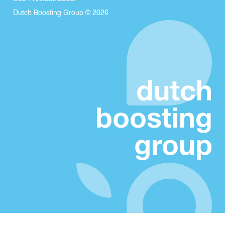
Dutch Boosting Group © 2026