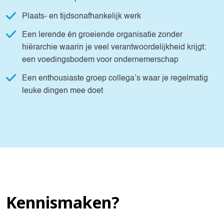
Plaats- en tijdsonafhankelijk werk
Een lerende én groeiende organisatie zonder
hiërarchie waarin je veel verantwoordelijkheid krijgt:
een voedingsbodem voor ondernemerschap
Een enthousiaste groep collega’s waar je regelmatig
leuke dingen mee doet
Kennismaken?