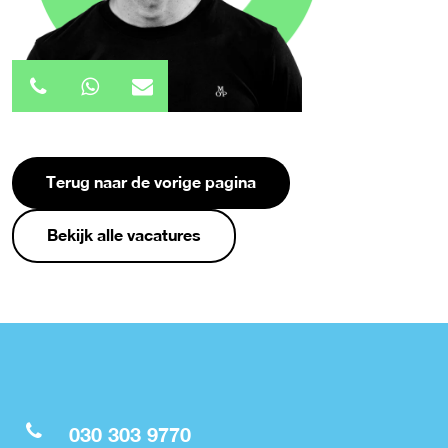
Terug naar de vorige pagina
Bekijk alle vacatures
030 303 9770