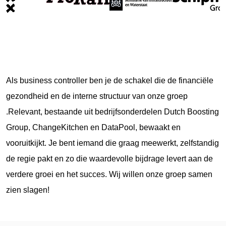
Als business controller ben je de schakel die de financiële
gezondheid en de interne structuur van onze groep
.Relevant, bestaande uit bedrijfsonderdelen Dutch Boosting
Group, ChangeKitchen en DataPool, bewaakt en
vooruitkijkt. Je bent iemand die graag meewerkt, zelfstandig
de regie pakt en zo die waardevolle bijdrage levert aan de
verdere groei en het succes. Wij willen onze groep samen
zien slagen!