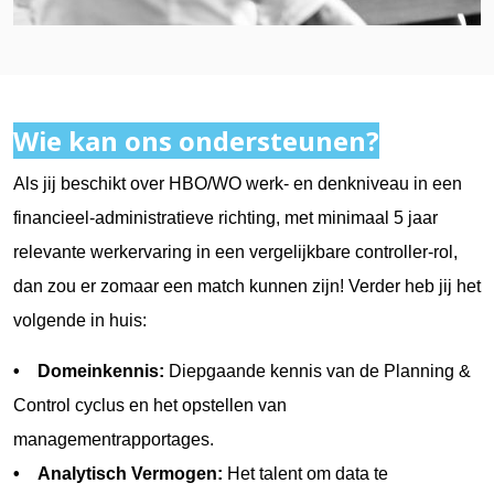
Wie kan ons ondersteunen?
Als jij beschikt over HBO/WO werk- en denkniveau in een
financieel-administratieve richting, met minimaal 5 jaar
relevante werkervaring in een vergelijkbare controller-rol,
dan zou er zomaar een match kunnen zijn! Verder heb jij het
volgende in huis:
• Domeinkennis:
Diepgaande kennis van de Planning &
Control cyclus en het opstellen van
managementrapportages.
• Analytisch Vermogen:
Het talent om data te